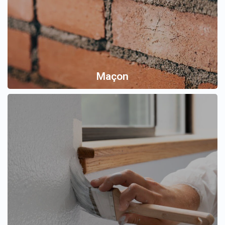
Maçon