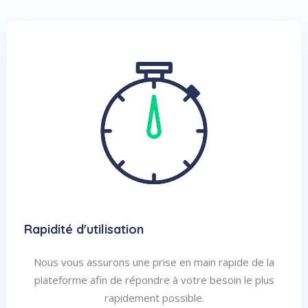
Rapidité d'utilisation
Nous vous assurons une prise en main rapide de la
plateforme afin de répondre à votre besoin le plus
rapidement possible.