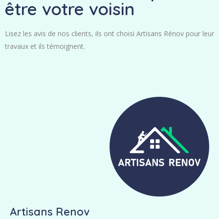
être votre voisin
Lisez les avis de nos clients, ils ont choisi Artisans Rénov pour leur
travaux et ils témoignent.
Artisans Renov