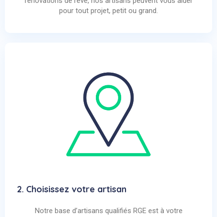
rénovations de rêve, nos artisans peuvent vous aider
pour tout projet, petit ou grand.
2. Choisissez votre artisan
Notre base d’artisans qualifiés RGE est à votre