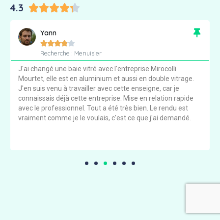
4.3





Yann





Recherche : Menuisier
J'ai changé une baie vitré avec l'entreprise Mirocolli
Mourtet, elle est en aluminium et aussi en double vitrage.
J'en suis venu à travailler avec cette enseigne, car je
connaissais déjà cette entreprise. Mise en relation rapide
avec le professionnel. Tout a été très bien. Le rendu est
vraiment comme je le voulais, c'est ce que j'ai demandé.