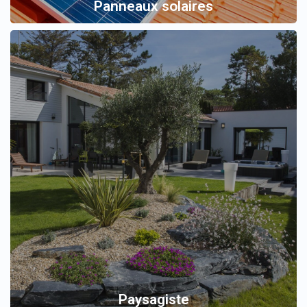
Panneaux solaires
Paysagiste