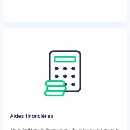
Aides financières
Nous facilitons le financement de votre projet en vous