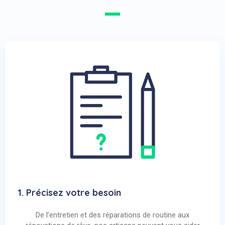
1. Précisez votre besoin
De l’entretien et des réparations de routine aux