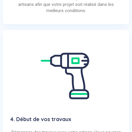
artisans afin que votre projet soit réalisé dans les
meilleurs conditions.
4. Début de vos travaux