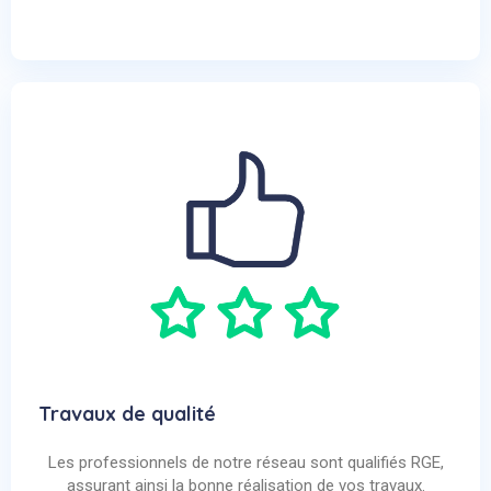
Travaux de qualité
Les professionnels de notre réseau sont qualifiés RGE,
assurant ainsi la bonne réalisation de vos travaux.