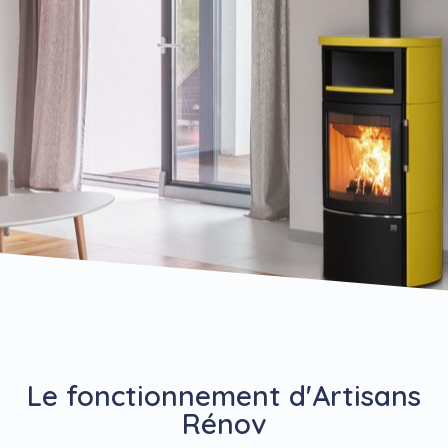
Le fonctionnement d'Artisans
Rénov