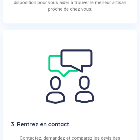
disposition pour vous aider à trouver le meilleur artisan
proche de chez vous.
3. Rentrez en contact
Contactez, demandez et comparez les devis des