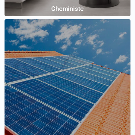
Cheministe