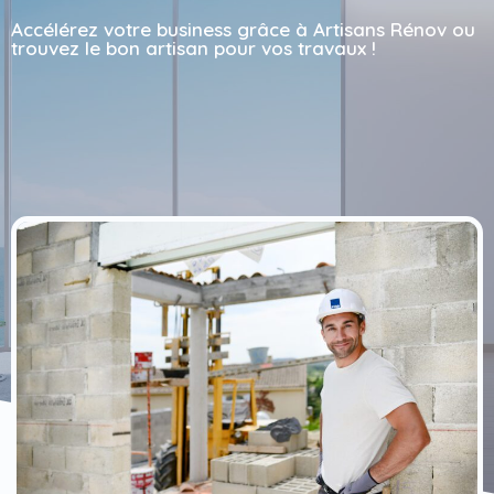
Accélérez votre business grâce à Artisans Rénov ou
trouvez le bon artisan pour vos travaux !