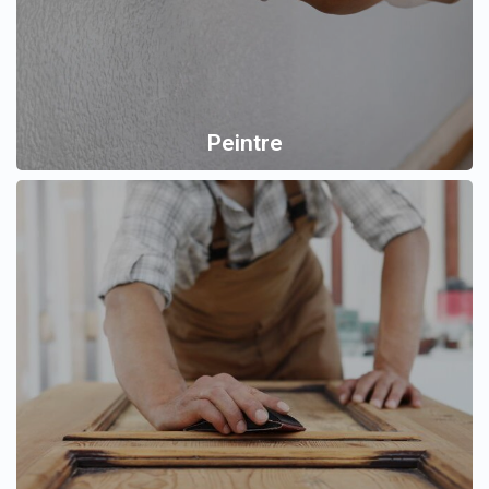
Peintre