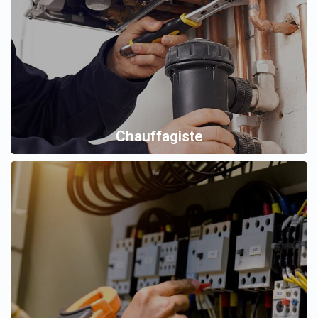
Chauffagiste