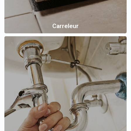
Carreleur