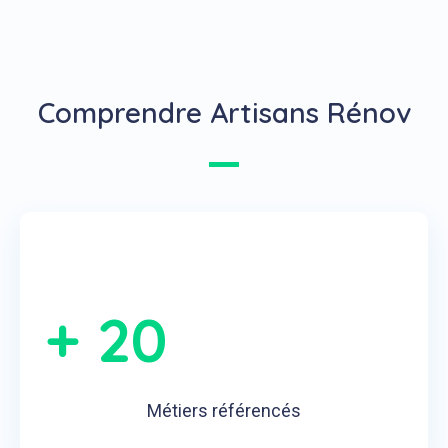
Comprendre Artisans Rénov
+ 20
Métiers référencés