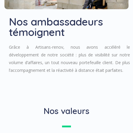
Nos ambassadeurs
témoignent
Grâce à Artisans-renov, nous avons accéléré le
développement de notre société : plus de visibilité sur notre
volume d’affaires, un tout nouveau portefeuille client. De plus
l’accompagnement et la réactivité à distance était parfaites.
Nos valeurs