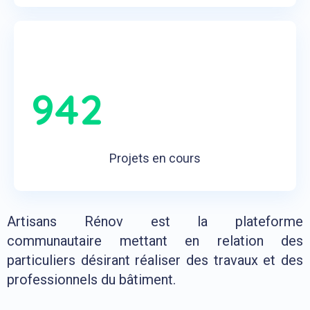
942
Projets en cours
Artisans Rénov est la plateforme
communautaire mettant en relation des
particuliers désirant réaliser des travaux et des
professionnels du bâtiment.