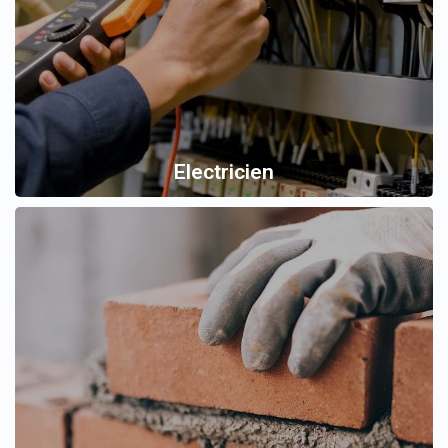
Electricien