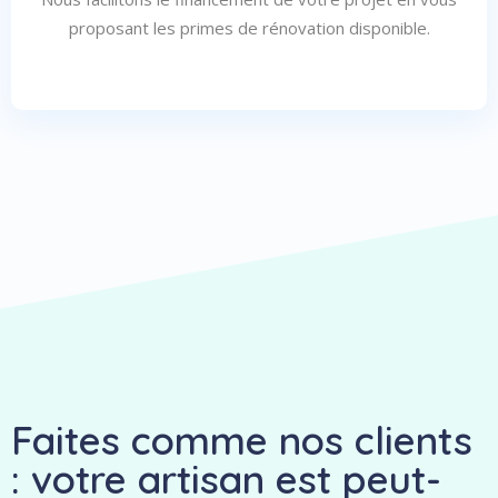
proposant les primes de rénovation disponible.
Faites comme nos clients
: votre artisan est peut-