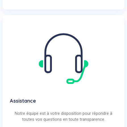
Assistance
Notre équipe est à votre disposition pour répondre à
toutes vos questions en toute transparence.