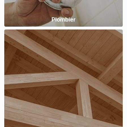
Plombier