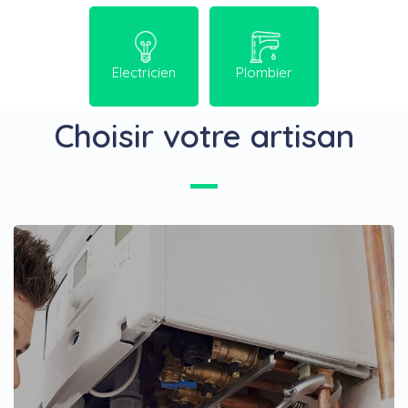
Electricien
Plombier
Choisir votre artisan