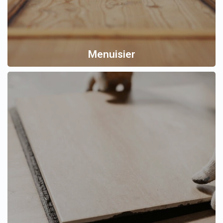
Menuisier