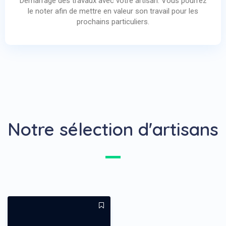
Démarrage des travaux avec votre artisan. Vous pourrez
le noter afin de mettre en valeur son travail pour les
prochains particuliers.
Notre sélection d'artisans