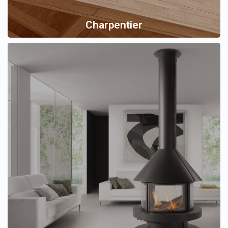
Charpentier