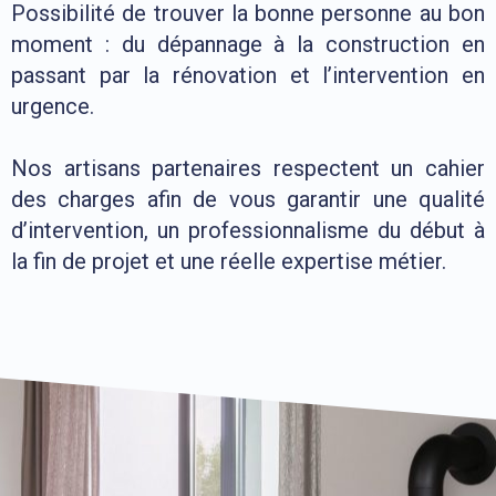
Possibilité de trouver la bonne personne au bon
moment : du dépannage à la construction en
passant par la rénovation et l’intervention en
urgence.
Nos artisans partenaires respectent un cahier
des charges afin de vous garantir une qualité
d’intervention, un professionnalisme du début à
la fin de projet et une réelle expertise métier.