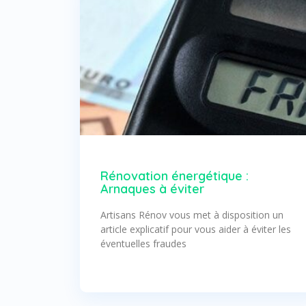
Rénovation énergétique :
Arnaques à éviter
Artisans Rénov vous met à disposition un
article explicatif pour vous aider à éviter les
éventuelles fraudes