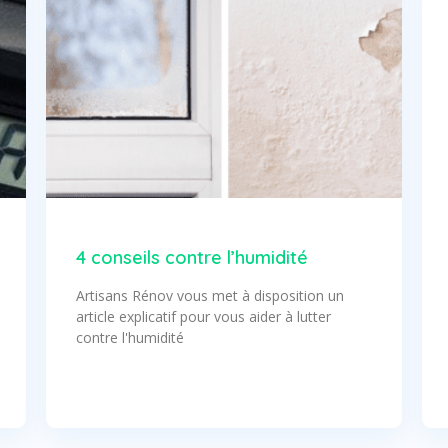
4 conseils contre l’humidité
Artisans Rénov vous met à disposition un
article explicatif pour vous aider à lutter
contre l'humidité