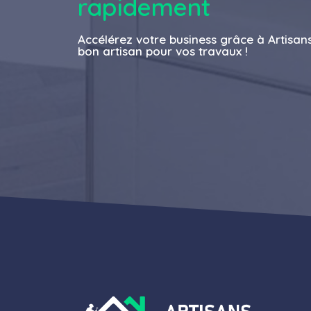
rapidement
Accélérez votre business grâce à Artisan
bon artisan pour vos travaux !