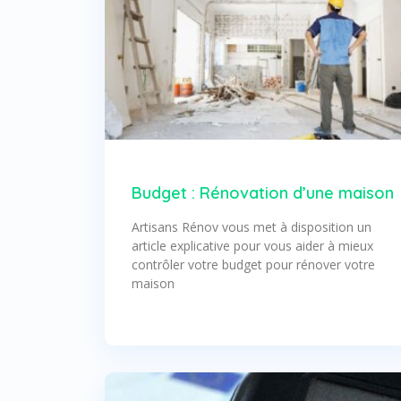
Budget : Rénovation d’une maison
Artisans Rénov vous met à disposition un
article explicative pour vous aider à mieux
contrôler votre budget pour rénover votre
maison