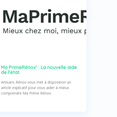
Ma PrimeRénov’ : La nouvelle aide
de l’état
Artisans Rénov vous met à disposition un
article explicatif pour vous aider à mieux
comprendre Ma Prime Rénov