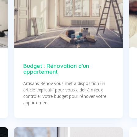
Budget : Rénovation d’un
appartement
Artisans Rénov vous met à disposition un
article explicatif pour vous aider à mieux
contrôler votre budget pour rénover votre
appartement