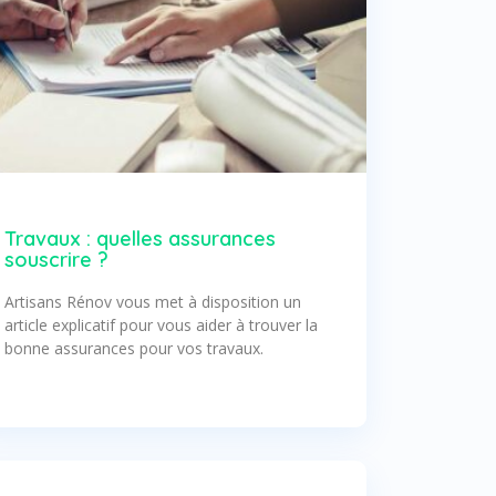
Travaux : quelles assurances
souscrire ?
Artisans Rénov vous met à disposition un
article explicatif pour vous aider à trouver la
bonne assurances pour vos travaux.