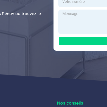
s Rénov ou trouvez le
Nos conseils