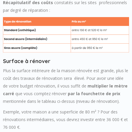
Récapitulatif des coûts
constatés sur les sites professionnels
par degré de réparation :
Surface à rénover
Plus la surface intérieure de la maison rénovée est grande, plus le
coût des travaux de rénovation sera élevé. Pour avoir une idée
de votre budget rénovation, il vous suffit de
multiplier le mètre
carré
que vous comptez rénover
par la fourchette de prix
mentionnée dans le tableau ci-dessus (niveau de rénovation).
Exemple, votre maison a une superficie de 80 m² ? Pour des
rénovations intermédiaires, vous devrez investir entre 36 000 € et
76 000 €.