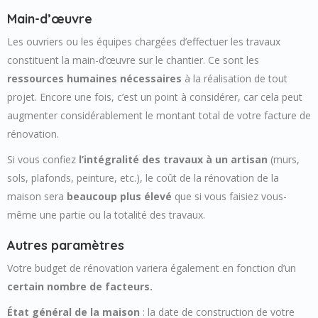
Main-d’œuvre
Les ouvriers ou les équipes chargées d’effectuer les travaux
constituent la main-d’œuvre sur le chantier. Ce sont les
ressources humaines nécessaires
à la réalisation de tout
projet. Encore une fois, c’est un point à considérer, car cela peut
augmenter considérablement le montant total de votre facture de
rénovation.
Si vous confiez
l’intégralité des travaux à un artisan
(murs,
sols, plafonds, peinture, etc.), le coût de la rénovation de la
maison sera
beaucoup plus élevé
que si vous faisiez vous-
même une partie ou la totalité des travaux.
Autres paramètres
Votre budget de rénovation variera également en fonction d’un
certain nombre de facteurs.
État général de la maison
: la date de construction de votre