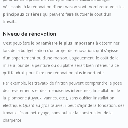
nécessaire à la rénovation d’une maison sont nombreux. Voici les
principaux critères
qui peuvent faire fluctuer le coût d’un
travail…
Niveau de rénovation
C’est peut-être le
paramètre le plus important
à déterminer
lors de la budgétisation d’un projet de rénovation, qu’il s’agisse
d’un appartement ou d’une maison. Logiquement, le coût de la
mise à jour de la peinture ou du plâtre serait bien inférieur à ce
qu’il faudrait pour faire une rénovation plus importante.
Par exemple, les travaux de finition peuvent comprendre la pose
des revêtements et des menuiseries intérieures, l’installation de
la plomberie (tuyaux, vannes, etc.), sans oublier l’installation
électrique. Quant au gros œuvre, il peut s’agir de la fondation, des
travaux liés au nettoyage, sans oublier la construction de la
charpente.