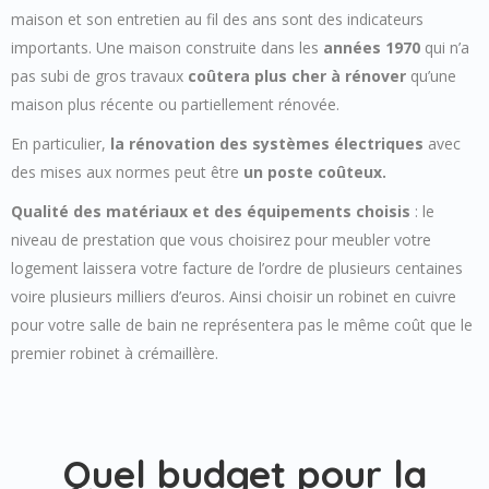
maison et son entretien au fil des ans sont des indicateurs
importants. Une maison construite dans les
années 1970
qui n’a
pas subi de gros travaux
coûtera plus cher à rénover
qu’une
maison plus récente ou partiellement rénovée.
En particulier,
la rénovation des systèmes électriques
avec
des mises aux normes peut être
un poste coûteux.
Qualité des matériaux et des équipements choisis
: le
niveau de prestation que vous choisirez pour meubler votre
logement laissera votre facture de l’ordre de plusieurs centaines
voire plusieurs milliers d’euros. Ainsi choisir un robinet en cuivre
pour votre salle de bain ne représentera pas le même coût que le
premier robinet à crémaillère.
Quel budget pour la