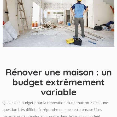
Rénover une maison : un
budget extrêmement
variable
Quel est le budget pour la rénovation d’une maison ? C’est une
question très difficile à répondre en une seule phrase ! Les
paramètres à prendre en compte dans le calcul du budget