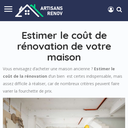
Estimer le coût de
rénovation de votre
maison
Vous envisagez d’acheter une maison ancienne ?
Estimer le
coût de la rénovation
d’un bien est certes indispensable, mais
assez difficile à réaliser, car de nombreux critères peuvent faire
varier la fourchette de prix.