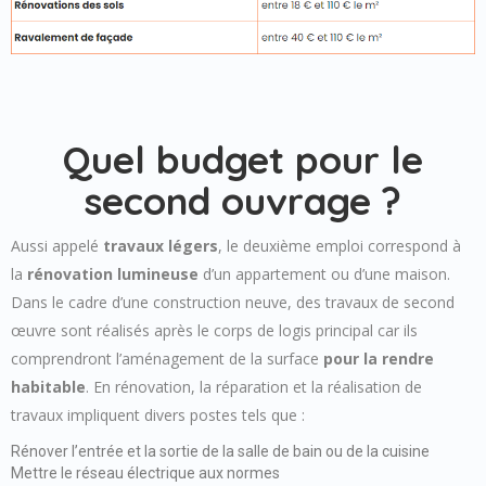
Quel budget pour le
second ouvrage ?
Aussi appelé
travaux légers
, le deuxième emploi correspond à
la
rénovation lumineuse
d’un appartement ou d’une maison.
Dans le cadre d’une construction neuve, des travaux de second
œuvre sont réalisés après le corps de logis principal car ils
comprendront l’aménagement de la surface
pour la rendre
habitable
. En rénovation, la réparation et la réalisation de
travaux impliquent divers postes tels que :
Rénover l’entrée et la sortie de la salle de bain ou de la cuisine
Mettre le réseau électrique aux normes