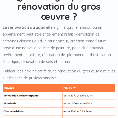
rénovation du gros
œuvre ?
La rénovation structurelle
signifie qu’une maison ou un
appartement peut être entièrement refait : démolition de
certaines cloisons ou d’un mur porteur, création d’une fissure,
pose d’une nouvelle couche de peinture, pose d’un nouveau
revêtement de toiture, réparation de plomberie et d’installation
électrique, rénovation de sols et de murs …
Tableau des prix indicatifs d’une rénovation du gros œuvre relevés
sur les sites de professionnels :