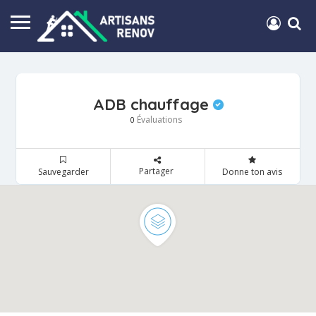
ADB chauffage
Évaluations
0
Partager
Sauvegarder
Donne ton avis