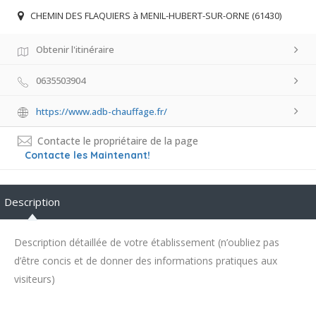
CHEMIN DES FLAQUIERS à MENIL-HUBERT-SUR-ORNE (61430)
Obtenir l'itinéraire
0635503904
https://www.adb-chauffage.fr/
Contacte le propriétaire de la page
Contacte les Maintenant!
Description
Description détaillée de votre établissement (n’oubliez pas
d’être concis et de donner des informations pratiques aux
visiteurs)