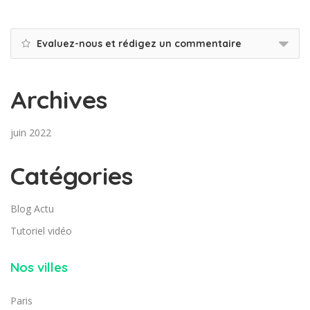
Evaluez-nous et rédigez un commentaire
Archives
juin 2022
Catégories
Blog Actu
Tutoriel vidéo
Nos villes
Paris