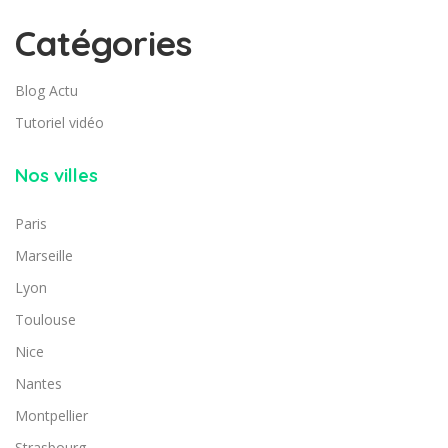
Catégories
Blog Actu
Tutoriel vidéo
Nos villes
Paris
Marseille
Lyon
Toulouse
Nice
Nantes
Montpellier
Strasbourg