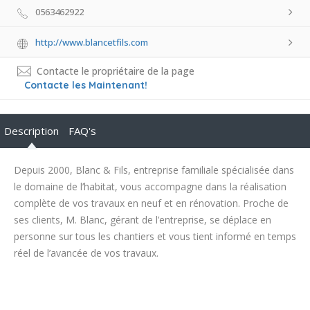
0563462922
http://www.blancetfils.com
Contacte le propriétaire de la page
Contacte les Maintenant!
Description
FAQ's
Depuis 2000,
Blanc & Fils
, entreprise familiale spécialisée dans
le domaine de l’
habitat
,
vous accompagne dans la réalisation
complète de vos travaux en neuf et en rénovation. Proche de
ses clients, M. Blanc, gérant de l’entreprise, se déplace en
personne sur tous les chantiers et vous tient informé en temps
réel de l’avancée de vos travaux.