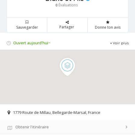
Évaluations
0
Partager
Sauvegarder
Donne ton avis
Ouvert aujourd'hui~
Voir plus
1779 Route de Millau, Bellegarde-Marsal, France
Obtenir l'itinéraire