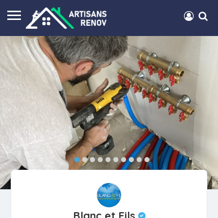
Blanc et Fils