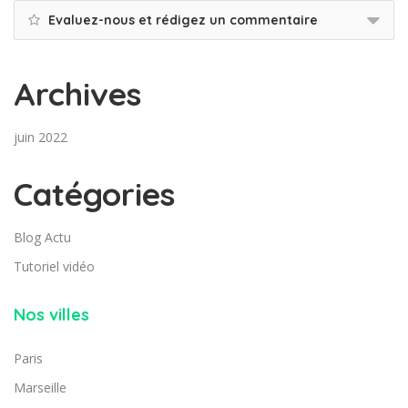
Evaluez-nous et rédigez un commentaire
Archives
juin 2022
Catégories
Blog Actu
Tutoriel vidéo
Nos villes
Paris
Marseille