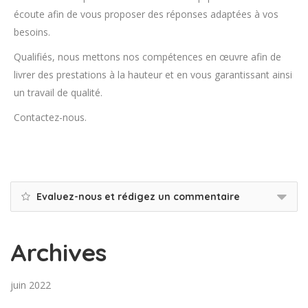
écoute afin de vous proposer des réponses adaptées à vos
besoins.
Qualifiés, nous mettons nos compétences en œuvre afin de
livrer des prestations à la hauteur et en vous garantissant ainsi
un travail de qualité.
Contactez-nous.
Evaluez-nous et rédigez un commentaire
Archives
juin 2022