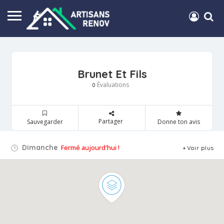
Brunet Et Fils
Évaluations
0
Partager
Sauvegarder
Donne ton avis
Dimanche
Fermé aujourd'hui !
Voir plus