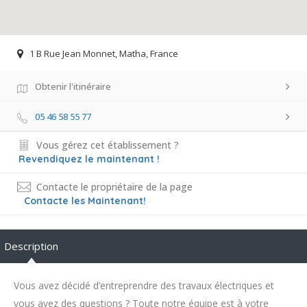
1 B Rue Jean Monnet, Matha, France
Obtenir l'itinéraire
05 46 58 55 77
Vous gérez cet établissement ?
Revendiquez le maintenant !
Contacte le propriétaire de la page
Contacte les Maintenant!
Description
Vous avez décidé d’entreprendre des travaux électriques et
vous avez des questions ? Toute notre équipe est à votre