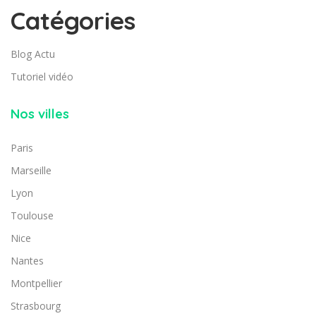
Catégories
Blog Actu
Tutoriel vidéo
Nos villes
Paris
Marseille
Lyon
Toulouse
Nice
Nantes
Montpellier
Strasbourg