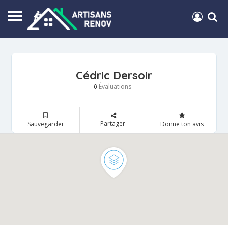
Cédric Dersoir
Évaluations
0
Partager
Sauvegarder
Donne ton avis