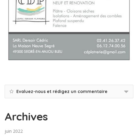
Evaluez-nous et rédigez un commentaire
Archives
juin 2022