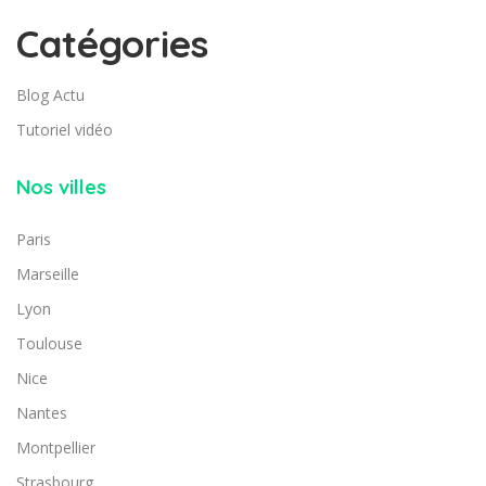
Catégories
Blog Actu
Tutoriel vidéo
Nos villes
Paris
Marseille
Lyon
Toulouse
Nice
Nantes
Montpellier
Strasbourg