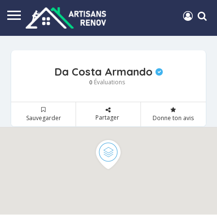
Da Costa Armando
Évaluations
0
Partager
Sauvegarder
Donne ton avis