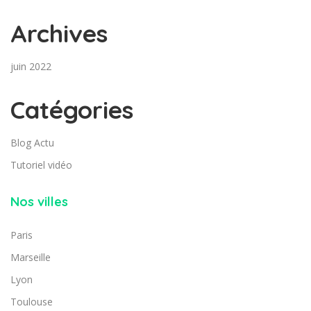
Archives
juin 2022
Catégories
Blog Actu
Tutoriel vidéo
Nos villes
Paris
Marseille
Lyon
Toulouse