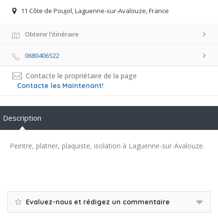
11 Côte de Poujol, Laguenne-sur-Avalouze, France
Obtenir l'itinéraire
0680406522
Contacte le propriétaire de la page
Contacte les Maintenant!
Description
Peintre, platrier, plaquiste, isolation à Laguenne-sur-Avalouze.
Evaluez-nous et rédigez un commentaire