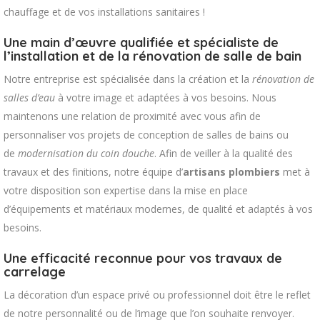
chauffage et de vos installations sanitaires !
Une main d’œuvre qualifiée et spécialiste de
l’installation et de la rénovation de salle de bain
Notre entreprise est spécialisée dans la création et la
rénovation de
salles d’eau
à votre image et adaptées à vos besoins. Nous
maintenons une relation de proximité avec vous afin de
personnaliser vos projets de conception de salles de bains ou
de
modernisation du coin douche
. Afin de veiller à la qualité des
travaux et des finitions, notre équipe d’
artisans
plombiers
met à
votre disposition son expertise dans la mise en place
d’équipements et matériaux modernes, de qualité et adaptés à vos
besoins.
Une efficacité reconnue pour vos travaux de
carrelage
La décoration d’un espace privé ou professionnel doit être le reflet
de notre personnalité ou de l’image que l’on souhaite renvoyer.