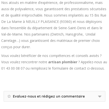
Nos atouts en matière d’expérience, de professionnalisme, mais
aussi de polyvalence, vous garantissent des prestations sécurisées
et de qualité irréprochable. Nous sommes implantés au 15 Bis Rue
De La Marne à NEUILLY PLAISANCE (93360) et nous déployons
dans l’ensemble du département de Seine-Saint-Denis et dans le
Val-de-Marne. Nos partenaires (Dietrich, Hansgrohe, Unidal
Carrelage…) vous garantissent des matériaux de premier choix
conçus pour durer.
Vous voulez bénéficier de nos compétences et conseils avisés ?
Vous voulez rencontrer notre
artisan plombier
? Appelez-nous au
01 43 00 08 07 ou remplissez le formulaire de contact ci-dessous.
Evaluez-nous et rédigez un commentaire