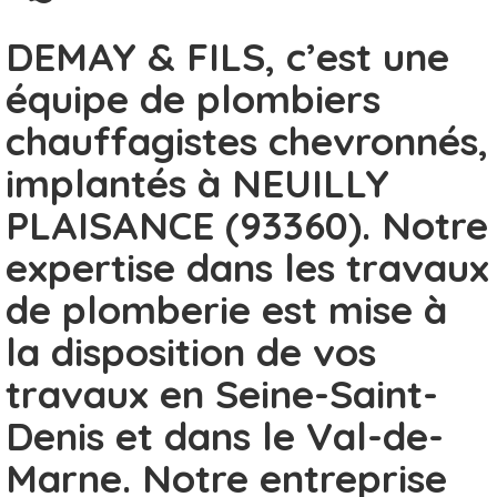
DEMAY & FILS, c’est une
équipe de plombiers
chauffagistes chevronnés,
implantés à NEUILLY
PLAISANCE (93360). Notre
expertise dans les travaux
de plomberie est mise à
la disposition de vos
travaux en Seine-Saint-
Denis et dans le Val-de-
Marne. Notre entreprise