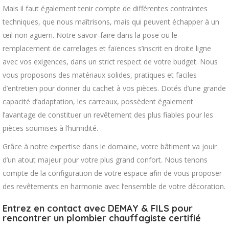
Mais il faut également tenir compte de différentes contraintes
techniques, que nous maîtrisons, mais qui peuvent échapper à un
œil non aguerri. Notre savoir-faire dans la pose ou le
remplacement de carrelages et faïences s’inscrit en droite ligne
avec vos exigences, dans un strict respect de votre budget. Nous
vous proposons des matériaux solides, pratiques et faciles
d’entretien pour donner du cachet à vos pièces. Dotés d’une grande
capacité d’adaptation, les carreaux, possèdent également
l’avantage de constituer un revêtement des plus fiables pour les
pièces soumises à l’humidité.
Grâce à notre expertise dans le domaine, votre bâtiment va jouir
d’un atout majeur pour votre plus grand confort. Nous tenons
compte de la configuration de votre espace afin de vous proposer
des revêtements en harmonie avec l’ensemble de votre décoration.
Entrez en contact avec DEMAY & FILS pour
rencontrer un plombier chauffagiste certifié