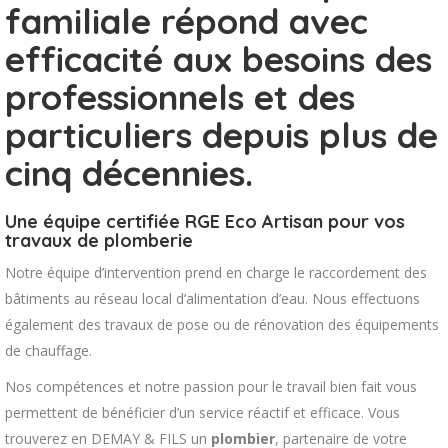
familiale répond avec
efficacité aux besoins des
professionnels et des
particuliers depuis plus de
cinq décennies.
Une équipe certifiée RGE Eco Artisan pour vos
travaux de plomberie
Notre équipe d’intervention prend en charge le raccordement des
bâtiments au réseau local d’alimentation d’eau. Nous effectuons
également des travaux de pose ou de rénovation des équipements
de chauffage.
Nos compétences et notre passion pour le travail bien fait vous
permettent de bénéficier d’un service réactif et efficace. Vous
trouverez en DEMAY & FILS un
plombier
, partenaire de votre