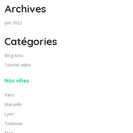
Archives
juin 2022
Catégories
Blog Actu
Tutoriel vidéo
Nos villes
Paris
Marseille
Lyon
Toulouse
Nice