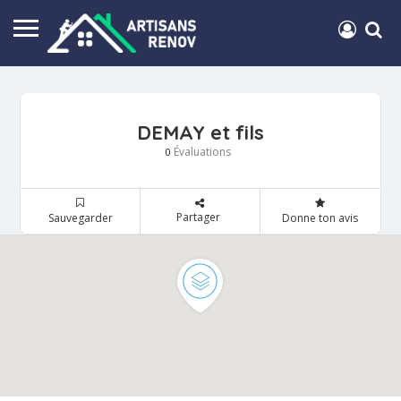
DEMAY et fils
Évaluations
0
Partager
Sauvegarder
Donne ton avis