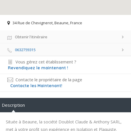
34 Rue de Chevignerot, Beaune, France
Obtenir l'itinéraire
0632759315
Vous gérez cet établissement ?
Revendiquez le maintenant !
Contacte le propriétaire de la page
Contacte les Maintenant!
Description
Située à Beaune, la société Doublot Claude & Anthony SARL,
met à votre profit son expérience en Isolation et Plaquiste.