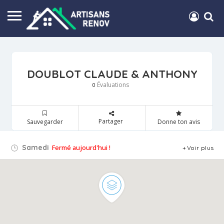
DOUBLOT CLAUDE & ANTHONY
Évaluations
0
Partager
Sauvegarder
Donne ton avis
Samedi
Fermé aujourd'hui !
Voir plus