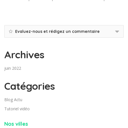
Evaluez-nous et rédigez un commentaire
Archives
juin 2022
Catégories
Blog Actu
Tutoriel vidéo
Nos villes