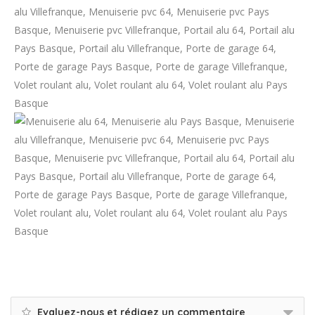
Evaluez-nous et rédigez un commentaire