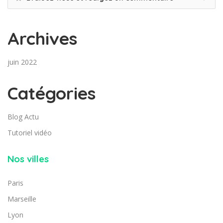
Archives
juin 2022
Catégories
Blog Actu
Tutoriel vidéo
Nos villes
Paris
Marseille
Lyon