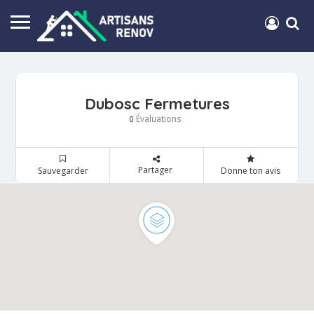
Dubosc Fermetures
Évaluations
0
Partager
Sauvegarder
Donne ton avis