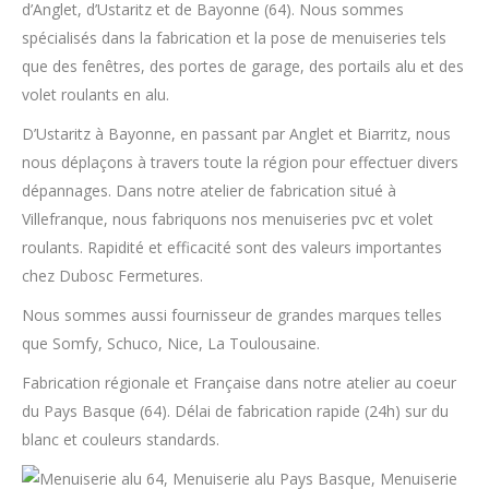
d’Anglet, d’Ustaritz et de Bayonne (64). Nous sommes
spécialisés dans la fabrication et la pose de menuiseries tels
que des fenêtres, des portes de garage, des portails alu et des
volet roulants en alu.
D’Ustaritz à Bayonne, en passant par Anglet et Biarritz, nous
nous déplaçons à travers toute la région pour effectuer divers
dépannages. Dans notre atelier de fabrication situé à
Villefranque, nous fabriquons nos menuiseries pvc et volet
roulants. Rapidité et efficacité sont des valeurs importantes
chez Dubosc Fermetures.
Nous sommes aussi fournisseur de grandes marques telles
que Somfy, Schuco, Nice, La Toulousaine.
Fabrication régionale et Française dans notre atelier au coeur
du Pays Basque (64). Délai de fabrication rapide (24h) sur du
blanc et couleurs standards.