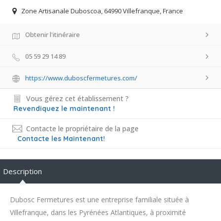
Zone Artisanale Duboscoa, 64990 Villefranque, France
Obtenir l'itinéraire
05 59 29 14 89
https://www.duboscfermetures.com/
Vous gérez cet établissement ?
Revendiquez le maintenant !
Contacte le propriétaire de la page
Contacte les Maintenant!
Description
Dubosc Fermetures est une entreprise familiale située à
Villefranque, dans les Pyrénées Atlantiques, à proximité