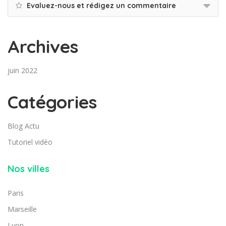
Evaluez-nous et rédigez un commentaire
Archives
juin 2022
Catégories
Blog Actu
Tutoriel vidéo
Nos villes
Paris
Marseille
Lyon