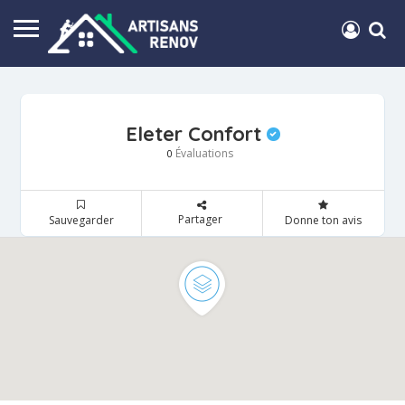
Eleter Confort
Évaluations
0
Partager
Sauvegarder
Donne ton avis