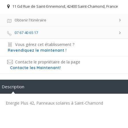
11 Gd Rue de Saint-Ennemond, 42400 Saint-Chamond, France
Obtenir l'itinéraire
07 67 40 65 17
Vous gérez cet établissement ?
Revendiquez le maintenant !
Contacte le propriétaire de la page
Contacte les Maintenant!
Description
Energie Plus 42, Panneaux solaires à Saint-Chamond