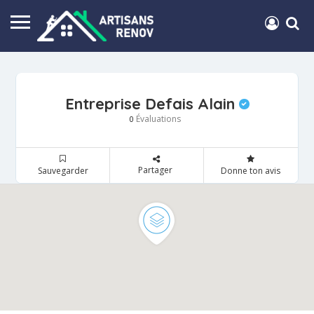
Entreprise Defais Alain
Évaluations
0
Partager
Sauvegarder
Donne ton avis