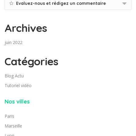
Evaluez-nous et rédigez un commentaire
Archives
juin 2022
Catégories
Blog Actu
Tutoriel vidéo
Nos villes
Paris
Marseille
Lyon