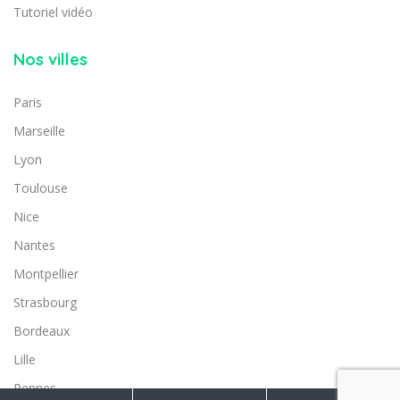
Tutoriel vidéo
Nos villes
Paris
Marseille
Lyon
Toulouse
Nice
Nantes
Montpellier
Strasbourg
Bordeaux
Lille
Rennes