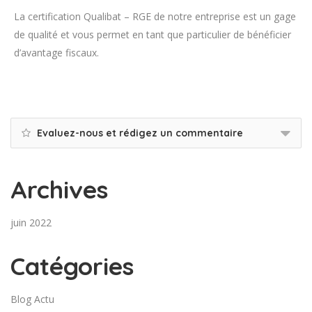
La certification Qualibat – RGE de notre entreprise est un gage
de qualité et vous permet en tant que particulier de bénéficier
d’avantage fiscaux.
Evaluez-nous et rédigez un commentaire
Archives
juin 2022
Catégories
Blog Actu