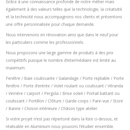
Grâce à une connaissance profonde de notre métier mais
également à des valeurs telles que la technologie, la créativité
et la technicité nous accompagnons nos clients et présentons
une offre personnalisée pour chaque demande.
Nous intervenons en rénovation ainsi que dans le neuf pour
les particuliers comme les professionnels.
Nous proposons une large gamme de produits à des prix
compétitifs puisque le nombre d’intermédiaire est limité au
maximum.
Fenêtre / Baie coulissante / Galandage / Porte repliable / Porte
fenêtre / Porte d’entrée / Volet roulant ou coulissant / Véranda
/ Verrière / carport / Pergola / Brise soleil / Portail battant ou
coulissant / Portillon / Clôture / Garde-corps / Pare-vue / Store
/ Banne / Cloison intérieure / Châssis type atelier.
Si votre projet n’est pas répertorié dans la liste ci-dessus, et
réalisable en Aluminium nous pouvons l’étudier ensemble.