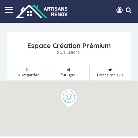
Espace Création Prémium
Évaluations
0
Partager
Sauvegarder
Donne ton avis