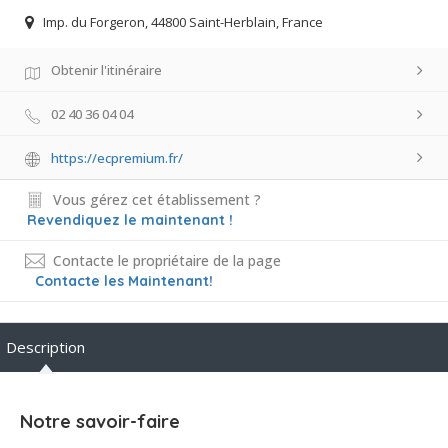
Imp. du Forgeron, 44800 Saint-Herblain, France
Obtenir l'itinéraire
02 40 36 04 04
https://ecpremium.fr/
Vous gérez cet établissement ?
Revendiquez le maintenant !
Contacte le propriétaire de la page
Contacte les Maintenant!
Description
Notre savoir-faire