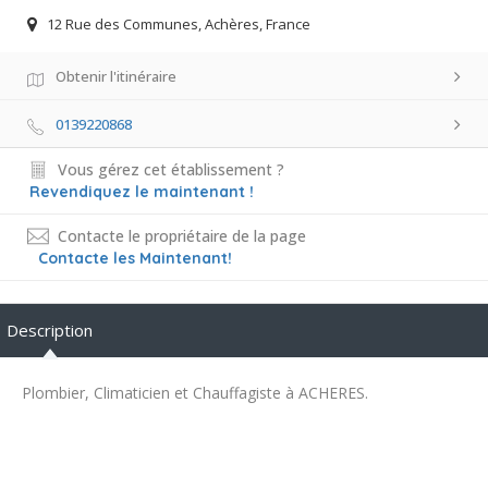
12 Rue des Communes, Achères, France
Obtenir l'itinéraire
0139220868
Vous gérez cet établissement ?
Revendiquez le maintenant !
Contacte le propriétaire de la page
Contacte les Maintenant!
Description
Plombier, Climaticien et Chauffagiste à ACHERES.