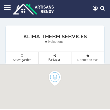
KLIMA THERM SERVICES
Évaluations
0
Partager
Sauvegarder
Donne ton avis