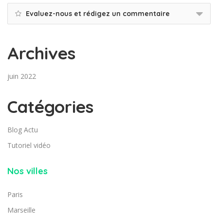
Evaluez-nous et rédigez un commentaire
Archives
juin 2022
Catégories
Blog Actu
Tutoriel vidéo
Nos villes
Paris
Marseille