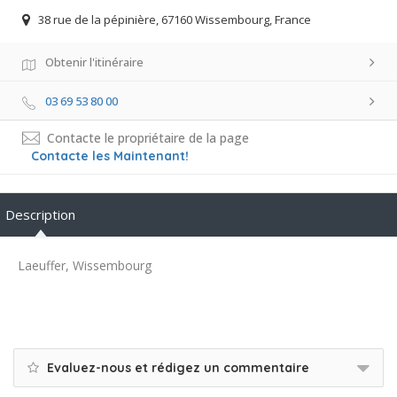
38 rue de la pépinière, 67160 Wissembourg, France
Obtenir l'itinéraire
03 69 53 80 00
Contacte le propriétaire de la page
Contacte les Maintenant!
Description
Laeuffer, Wissembourg
Evaluez-nous et rédigez un commentaire