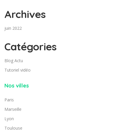
Archives
juin 2022
Catégories
Blog Actu
Tutoriel vidéo
Nos villes
Paris
Marseille
Lyon
Toulouse