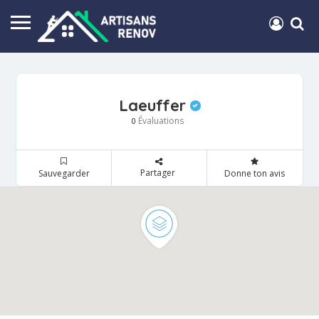
Laeuffer
Évaluations
0
Partager
Sauvegarder
Donne ton avis