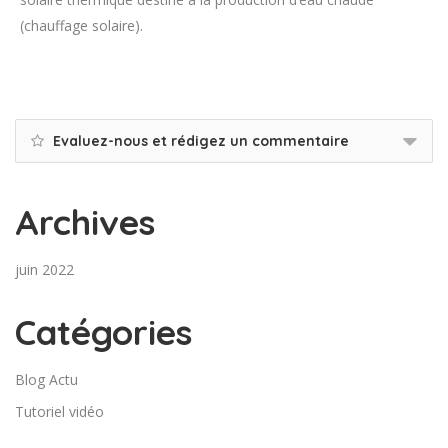
(chauffage solaire).
Evaluez-nous et rédigez un commentaire
Archives
juin 2022
Catégories
Blog Actu
Tutoriel vidéo