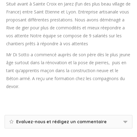
Situé avant à Sainte Croix en Jarez (l’un des plus beau village de
France) entre Saint Etienne et Lyon. Entreprise artisanale vous
proposant différentes prestations. Nous avons déménagé a
Rive de gier pour plus de commodités et mieux réepondre a
vos attente Notre équipe se compose de 9 salariés sur les
chantiers prêts à répondre à vos attentes
Mr Di Sotto a commencé auprès de son père dès le plus jeune
âge surtout dans la rénovation et la pose de pierres, puis en
tant qu’apprentis maçon dans la construction neuve et le
Béton armé. A reçu une formation chez les compagnons du
devoir.
Evaluez-nous et rédigez un commentaire