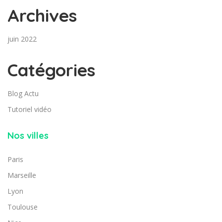
Archives
juin 2022
Catégories
Blog Actu
Tutoriel vidéo
Nos villes
Paris
Marseille
Lyon
Toulouse