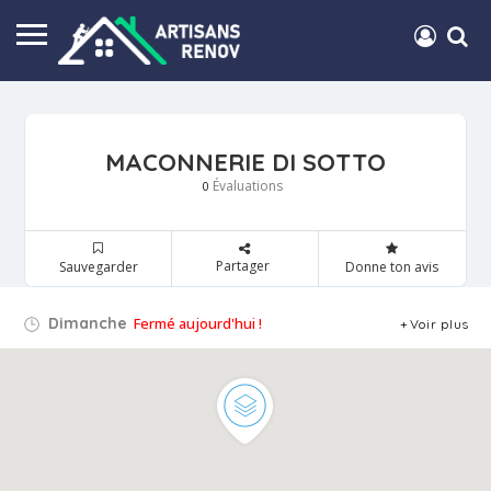
MACONNERIE DI SOTTO
Évaluations
0
Partager
Sauvegarder
Donne ton avis
Dimanche
Fermé aujourd'hui !
Voir plus