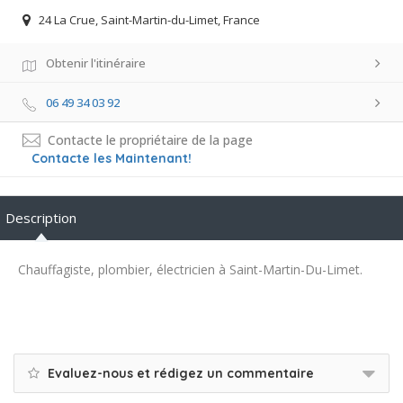
24 La Crue, Saint-Martin-du-Limet, France
Obtenir l'itinéraire
06 49 34 03 92
Contacte le propriétaire de la page
Contacte les Maintenant!
Description
Chauffagiste, plombier, électricien à Saint-Martin-Du-Limet.
Evaluez-nous et rédigez un commentaire