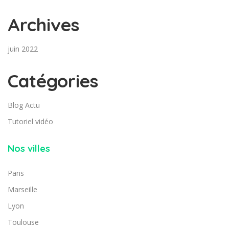
Archives
juin 2022
Catégories
Blog Actu
Tutoriel vidéo
Nos villes
Paris
Marseille
Lyon
Toulouse