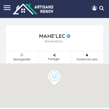
MAHE'LEC
Évaluations
0
Partager
Sauvegarder
Donne ton avis