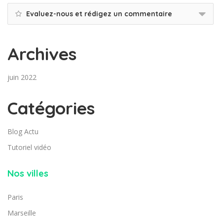
Evaluez-nous et rédigez un commentaire
Archives
juin 2022
Catégories
Blog Actu
Tutoriel vidéo
Nos villes
Paris
Marseille