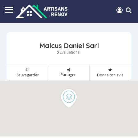
Malcus Daniel Sarl
Évaluations
0
Partager
Sauvegarder
Donne ton avis