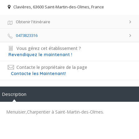
Clavières, 63600 Saint-Martin-des-Olmes, France
Obtenir l'itinéraire
0473823316
Vous gérez cet établissement ?
Revendiquez le maintenant !
Contacte le propriétaire de la page
Contacte les Maintenant!
Description
Menuisier,Charpentier à Saint-Martin-des-Olmes.