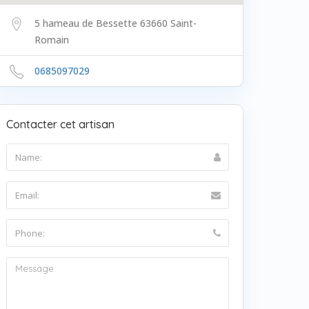
5 hameau de Bessette 63660 Saint-
Romain
0685097029
Contacter cet artisan