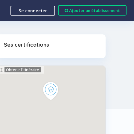
Ajouter un établissement
Se connecter
Ses certifications
Obtenir l'itinéraire