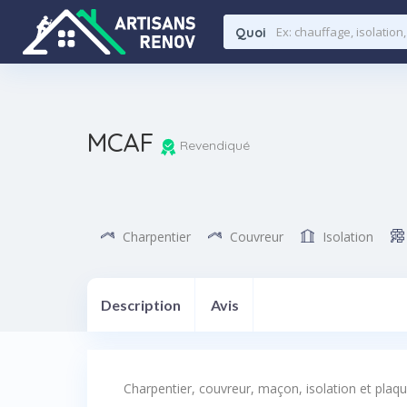
Quoi
MCAF
Revendiqué
Charpentier
Couvreur
Isolation
Description
Avis
Charpentier, couvreur, maçon, isolation et plaqu