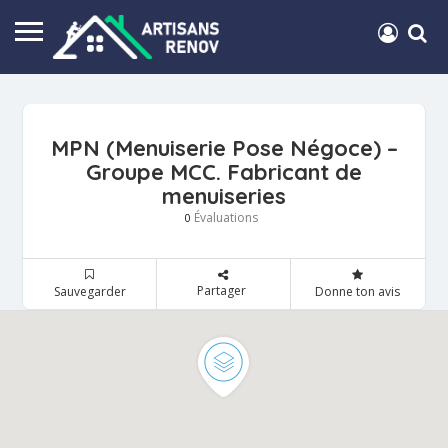
MPN (Menuiserie Pose Négoce) –
Groupe MCC. Fabricant de
menuiseries
Évaluations
0
Partager
Sauvegarder
Donne ton avis