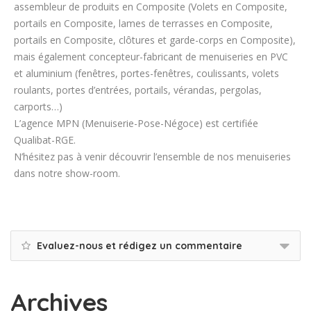
assembleur de produits en Composite (Volets en Composite,
portails en Composite, lames de terrasses en Composite,
portails en Composite, clôtures et garde-corps en Composite),
mais également concepteur-fabricant de menuiseries en PVC
et aluminium (fenêtres, portes-fenêtres, coulissants, volets
roulants, portes d’entrées, portails, vérandas, pergolas,
carports…)
L’agence MPN (Menuiserie-Pose-Négoce) est certifiée
Qualibat-RGE.
N’hésitez pas à venir découvrir l’ensemble de nos menuiseries
dans notre show-room.
Evaluez-nous et rédigez un commentaire
Archives