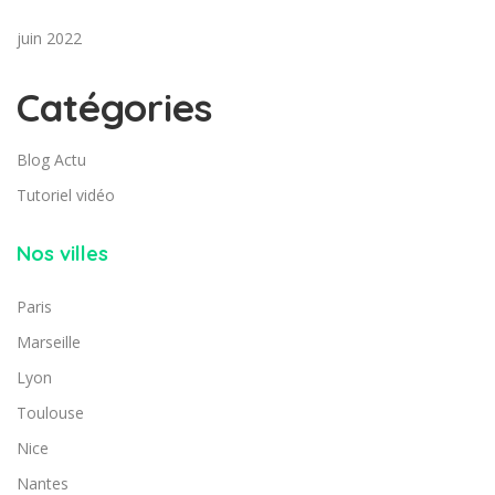
juin 2022
Catégories
Blog Actu
Tutoriel vidéo
Nos villes
Paris
Marseille
Lyon
Toulouse
Nice
Nantes