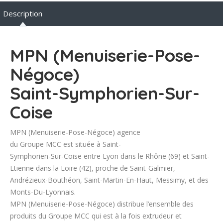
Description
MPN (Menuiserie-Pose-
Négoce)
Saint-Symphorien-Sur-
Coise
MPN (Menuiserie-Pose-Négoce) agence
du Groupe MCC est située à Saint-
Symphorien-Sur-Coise entre Lyon dans le Rhône (69) et Saint-
Etienne dans la Loire (42), proche de Saint-Galmier,
Andrézieux-Bouthéon, Saint-Martin-En-Haut, Messimy, et des
Monts-Du-Lyonnais.
MPN (Menuiserie-Pose-Négoce) distribue l’ensemble des
produits du Groupe MCC qui est à la fois extrudeur et