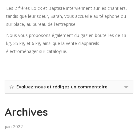
Les 2 frères Loïck et Baptiste interviennent sur les chantiers,
tandis que leur soeur, Sarah, vous accueille au téléphone ou
sur place, au bureau de l’entreprise.
Nous vous proposons également du gaz en bouteilles de 13
kg, 35 kg, et 6 kg, ainsi que la vente d’appareils
électroménager sur catalogue.
Evaluez-nous et rédigez un commentaire
Archives
juin 2022