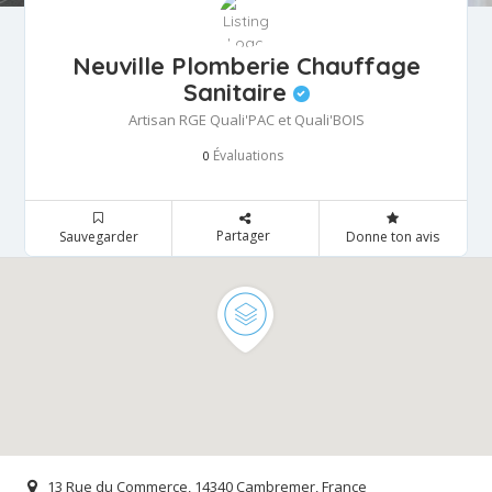
Neuville Plomberie Chauffage
Sanitaire
Artisan RGE Quali'PAC et Quali'BOIS
Évaluations
0
Partager
Sauvegarder
Donne ton avis
13 Rue du Commerce, 14340 Cambremer, France