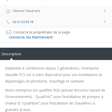
Obtenir l'itinéraire
02 31 62 65 18
Contacte le propriétaire de la page
Contacte les Maintenant!
Description
Implantée à Cambremer depuis 3 générations, l’entreprise
Neuville PCS est à votre disposition pour vos installations et
dépannages en plomberie, chauffage et sanitaire.
Notre entreprise est qualifiée RGE (artisan Reconnu Garant de
l’Environnement): “Quali’PAC” pour l’installation de pompes à
chaleur & “Quali’Bois” pour l’installation de chaudières à
granulés & bois.