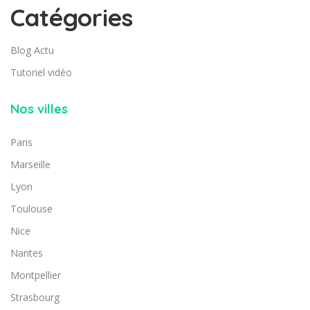
Catégories
Blog Actu
Tutoriel vidéo
Nos villes
Paris
Marseille
Lyon
Toulouse
Nice
Nantes
Montpellier
Strasbourg