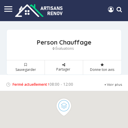
Person Chauffage
Évaluations
0
Partager
Sauvegarder
Donne ton avis
08:00 - 12:00
Fermé actuellement !
Voir plus