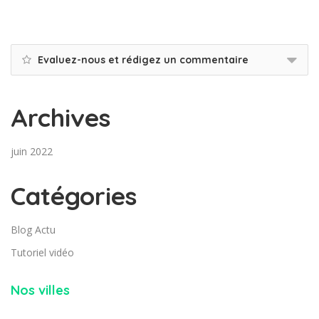
Evaluez-nous et rédigez un commentaire
Archives
juin 2022
Catégories
Blog Actu
Tutoriel vidéo
Nos villes