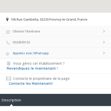
106 Rue Gambetta, 02230 Fresnoy-le-Grand, France
Obtenir l'itinéraire
0323639132
Appelez avec Whatsapp
Vous gérez cet établissement ?
Revendiquez le maintenant !
Contacte le propriétaire de la page
Contacte les Maintenant!
Description