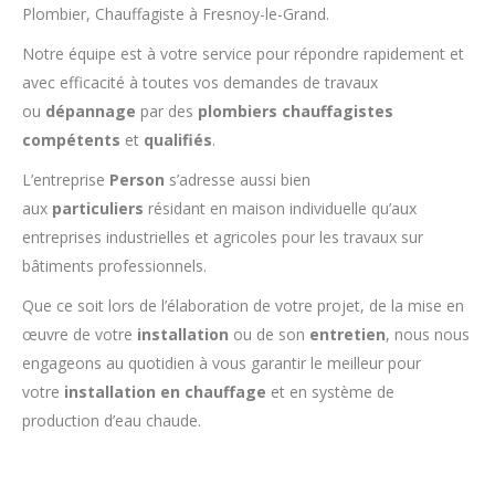
Plombier, Chauffagiste à Fresnoy-le-Grand.
Notre équipe est à votre service pour répondre rapidement et
avec efficacité à toutes vos demandes de travaux
ou
dépannage
par des
plombiers chauffagistes
compétents
et
qualifiés
.
L’entreprise
Person
s’adresse aussi bien
aux
particuliers
résidant en maison individuelle qu’aux
entreprises industrielles et agricoles pour les travaux sur
bâtiments professionnels.
Que ce soit lors de l’élaboration de votre projet, de la mise en
œuvre de votre
installation
ou de son
entretien
, nous nous
engageons au quotidien à vous garantir le meilleur pour
votre
installation en chauffage
et en système de
production d’eau chaude.