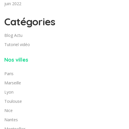
juin 2022
Catégories
Blog Actu
Tutoriel vidéo
Nos villes
Paris
Marseille
Lyon
Toulouse
Nice
Nantes
Montpellier