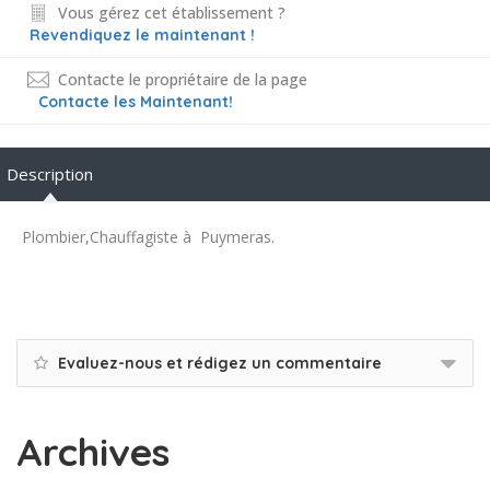
Vous gérez cet établissement ?
Revendiquez le maintenant !
Contacte le propriétaire de la page
Contacte les Maintenant!
Description
Plombier,Chauffagiste à Puymeras.
Evaluez-nous et rédigez un commentaire
Archives