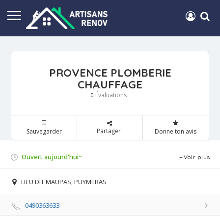
PROVENCE PLOMBERIE
CHAUFFAGE
Évaluations
0
Partager
Sauvegarder
Donne ton avis
Ouvert aujourd'hui~
Voir plus
LIEU DIT MAUPAS, PUYMERAS
0490363633