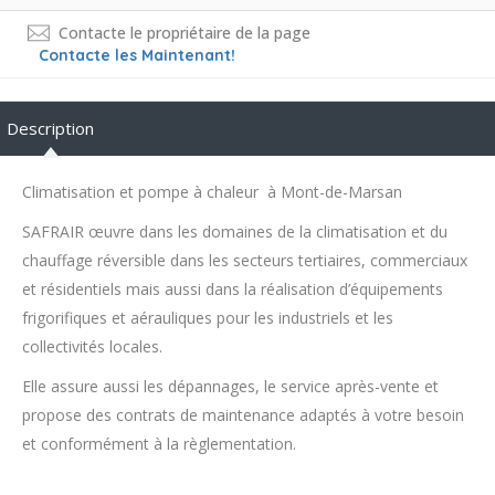
Contacte le propriétaire de la page
Contacte les Maintenant!
Description
Climatisation et pompe à chaleur à Mont-de-Marsan
SAFRAIR œuvre dans les domaines de la climatisation et du
chauffage réversible dans les secteurs tertiaires, commerciaux
et résidentiels mais aussi dans la réalisation d’équipements
frigorifiques et aérauliques pour les industriels et les
collectivités locales.
Elle assure aussi les dépannages, le service après-vente et
propose des contrats de maintenance adaptés à votre besoin
et conformément à la règlementation.