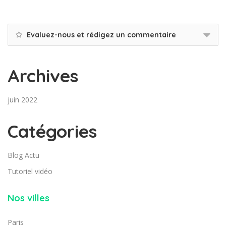
Evaluez-nous et rédigez un commentaire
Archives
juin 2022
Catégories
Blog Actu
Tutoriel vidéo
Nos villes
Paris