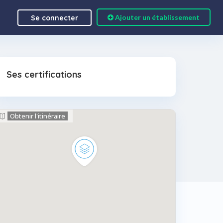
Ajouter un établissement
Se connecter
Ses certifications
Obtenir l'itinéraire