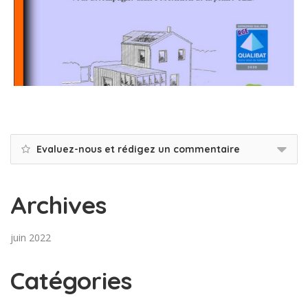
Evaluez-nous et rédigez un commentaire
Archives
juin 2022
Catégories