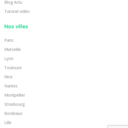
Blog Actu
Tutoriel vidéo
Nos villes
Paris
Marseille
Lyon
Toulouse
Nice
Nantes
Montpellier
Strasbourg
Bordeaux
Lille