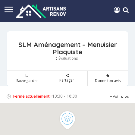
SLM Aménagement – Menuisier
Plaquiste
Évaluations
0
Partager
Sauvegarder
Donne ton avis
13:30 - 16:30
Fermé actuellement !
Voir plus