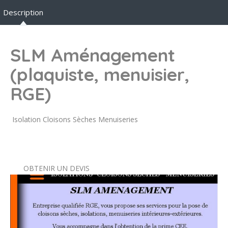
Description
SLM Aménagement
(plaquiste, menuisier,
RGE)
Isolation Cloisons Sèches Menuiseries
OBTENIR UN DEVIS