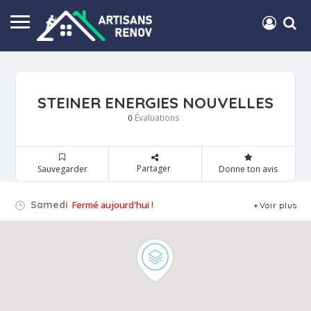
STEINER ENERGIES NOUVELLES
Évaluations
0
Partager
Sauvegarder
Donne ton avis
Samedi
Fermé aujourd'hui !
Voir plus