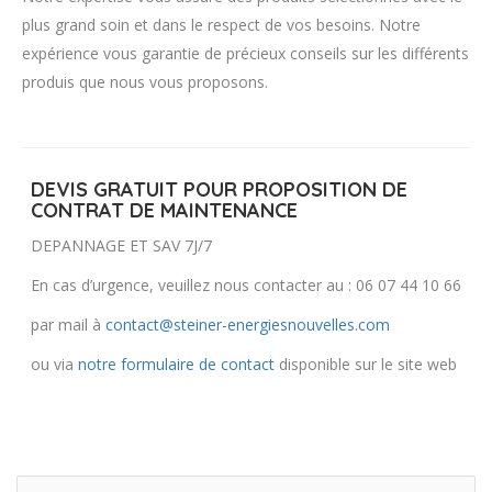
plus grand soin et dans le respect de vos besoins. Notre
expérience vous garantie de précieux conseils sur les différents
produis que nous vous proposons.
DEVIS GRATUIT POUR PROPOSITION DE
CONTRAT DE MAINTENANCE
DEPANNAGE ET SAV 7J/7
En cas d’urgence, veuillez nous contacter au : 06 07 44 10 66
par mail à
contact@steiner-energiesnouvelles.com
ou via
notre formulaire de contact
disponible sur le site web