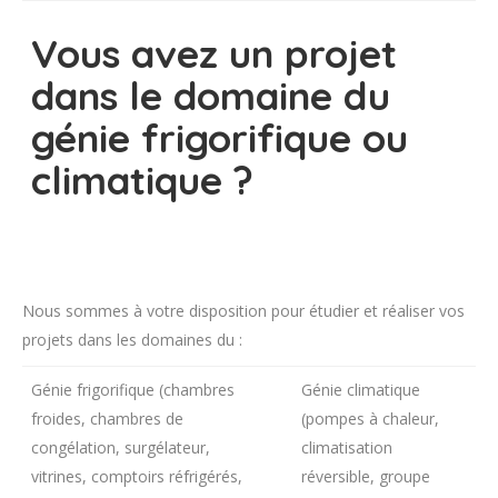
Vous avez un projet
dans le domaine du
génie frigorifique ou
climatique ?
Nous sommes à votre disposition pour étudier et réaliser vos
projets dans les domaines du :
Génie frigorifique (chambres
Génie climatique
froides, chambres de
(pompes à chaleur,
congélation, surgélateur,
climatisation
vitrines, comptoirs réfrigérés,
réversible, groupe