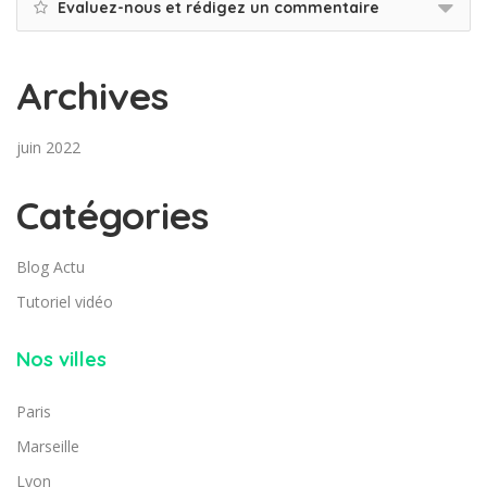
Evaluez-nous et rédigez un commentaire
Archives
juin 2022
Catégories
Blog Actu
Tutoriel vidéo
Nos villes
Paris
Marseille
Lyon