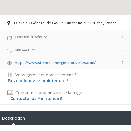
89 Rue du Général de Gaulle, Dinsheim-sur-Bruche, France
Obtenir l'itinéraire
0607441066
https://www.steiner-energiesnouvelles.com/
Vous gérez cet établissement ?
Revendiquez le maintenant !
Contacte le propriétaire de la page
Contacte les Maintenant!
Description