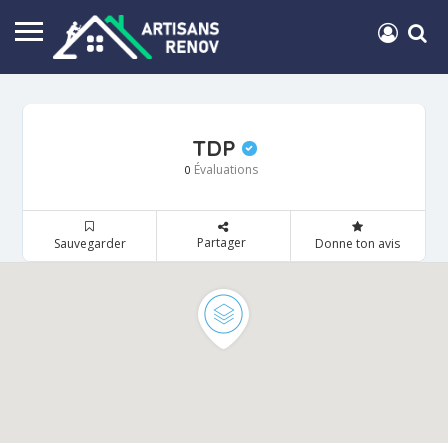
TDP
Évaluations
0
Partager
Sauvegarder
Donne ton avis