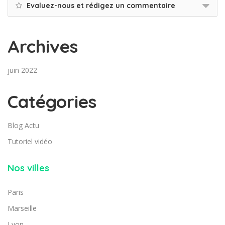
Evaluez-nous et rédigez un commentaire
Archives
juin 2022
Catégories
Blog Actu
Tutoriel vidéo
Nos villes
Paris
Marseille
Lyon