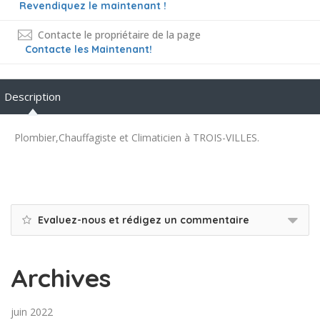
Revendiquez le maintenant !
Contacte le propriétaire de la page
Contacte les Maintenant!
Description
Plombier,Chauffagiste et Climaticien à TROIS-VILLES.
Evaluez-nous et rédigez un commentaire
Archives
juin 2022