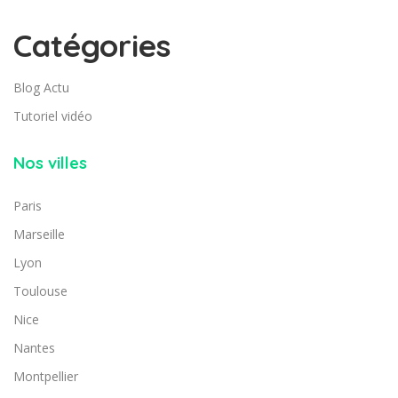
Catégories
Blog Actu
Tutoriel vidéo
Nos villes
Paris
Marseille
Lyon
Toulouse
Nice
Nantes
Montpellier