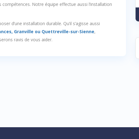
compétences. Notre équipe effectue aussi l’installation
er d’une installation durable. Qu’il s’agisse aussi
ances, Granville ou Quettreville-sur-Sienne
,
serons ravis de vous aider.