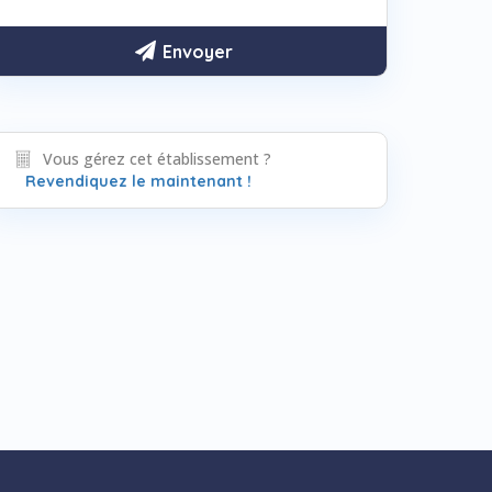
Vous gérez cet établissement ?
Revendiquez le maintenant !