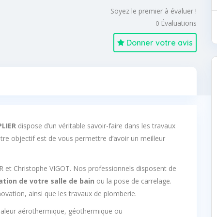
Soyez le premier à évaluer !
Évaluations
0
Donner votre avis
LIER
dispose d’un véritable savoir-faire dans les travaux
otre objectif est de vous permettre d’avoir un meilleur
R et Christophe VIGOT. Nos professionnels disposent de
ation de votre salle de bain
ou la pose de carrelage.
ation, ainsi que les travaux de plomberie.
aleur aérothermique, géothermique ou