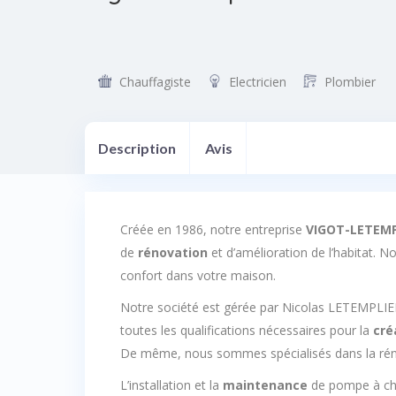
Chauffagiste
Electricien
Plombier
Description
Avis
Créée en 1986, notre entreprise
VIGOT-LETEMP
de
rénovation
et d’amélioration de l’habitat. N
confort dans votre maison.
Notre société est gérée par Nicolas LETEMPLIE
toutes les qualifications nécessaires pour la
cré
De même, nous sommes spécialisés dans la rénov
L’installation et la
maintenance
de pompe à ch