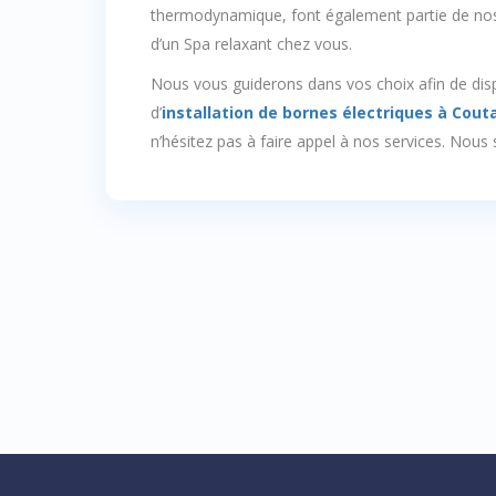
thermodynamique, font également partie de nos 
d’un Spa relaxant chez vous.
Nous vous guiderons dans vos choix afin de dispos
d’
installation de bornes électriques à Cout
n’hésitez pas à faire appel à nos services. Nous 