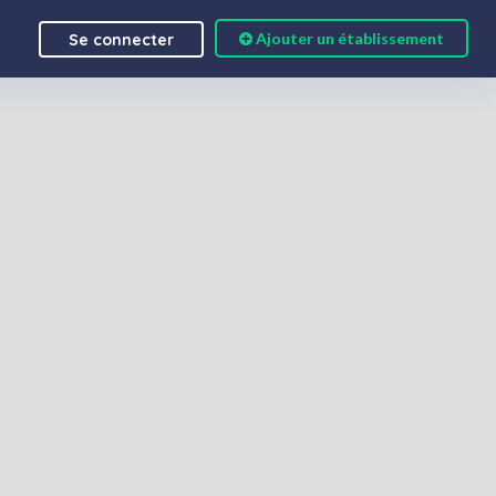
Ajouter un établissement
Se connecter