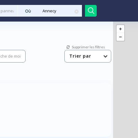
Où
Supprimer les filtres
Trier par
che de moi