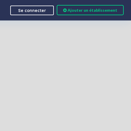
Ajouter un établissement
Se connecter