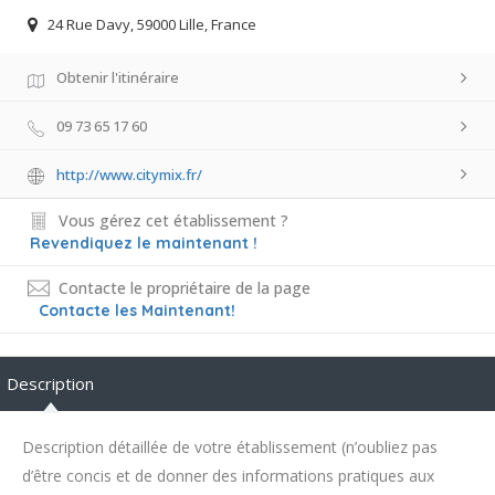
24 Rue Davy, 59000 Lille, France
Obtenir l'itinéraire
09 73 65 17 60
http://www.citymix.fr/
Vous gérez cet établissement ?
Revendiquez le maintenant !
Contacte le propriétaire de la page
Contacte les Maintenant!
Description
Description détaillée de votre établissement (n’oubliez pas
d’être concis et de donner des informations pratiques aux