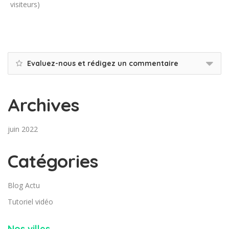
visiteurs)
Evaluez-nous et rédigez un commentaire
Archives
juin 2022
Catégories
Blog Actu
Tutoriel vidéo
Nos villes