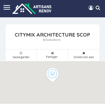
CITYMIX ARCHITECTURE SCOP
Évaluations
0
Partager
Sauvegarder
Donne ton avis