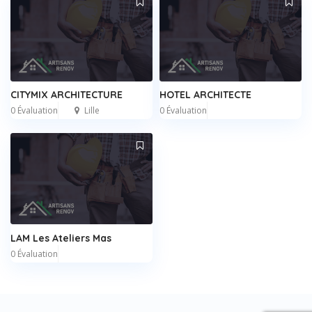
CITYMIX ARCHITECTURE
HOTEL ARCHITECTE
0 Évaluation
Lille
0 Évaluation
LAM Les Ateliers Mas
0 Évaluation