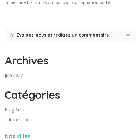
initier une transmission jusqu’à l’appropriation du lieu.
Evaluez-nous et rédigez un commentaire
Archives
juin 2022
Catégories
Blog Actu
Tutoriel vidéo
Nos villes