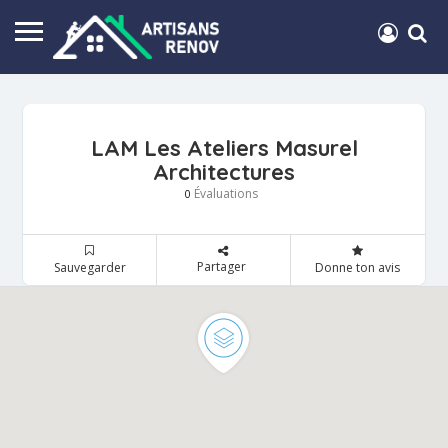
LAM Les Ateliers Masurel
Architectures
Évaluations
0
Partager
Sauvegarder
Donne ton avis