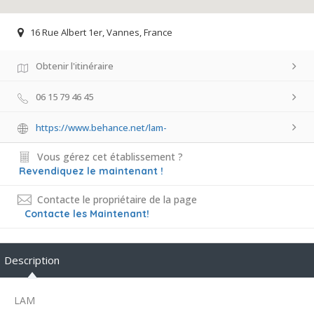
16 Rue Albert 1er, Vannes, France
Obtenir l'itinéraire
06 15 79 46 45
https://www.behance.net/lam-
Vous gérez cet établissement ?
Revendiquez le maintenant !
Contacte le propriétaire de la page
Contacte les Maintenant!
Description
LAM