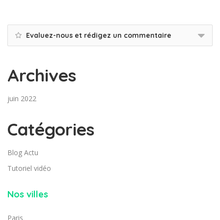
Evaluez-nous et rédigez un commentaire
Archives
juin 2022
Catégories
Blog Actu
Tutoriel vidéo
Nos villes
Paris