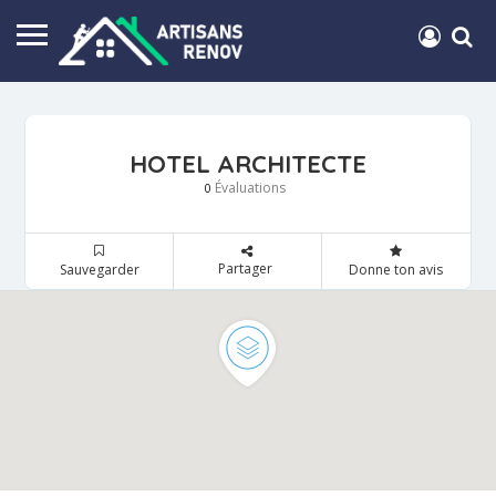
HOTEL ARCHITECTE
Évaluations
0
Partager
Sauvegarder
Donne ton avis