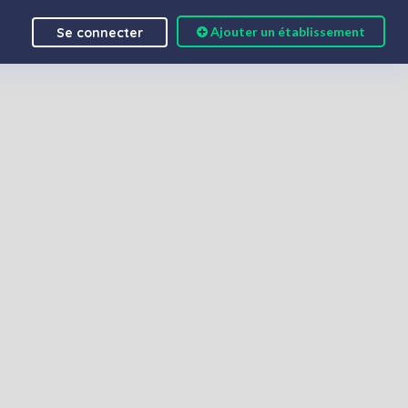
Ajouter un établissement
Se connecter