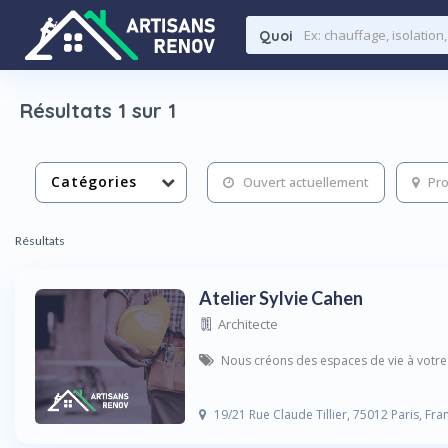
Quoi
Résultats 1 sur 1
Catégories
Ouvert actuellement
Pro
Résultats
Atelier Sylvie Cahen
Architecte
Nous créons des espaces de vie à votr
19/21 Rue Claude Tillier, 75012 Paris, Fra