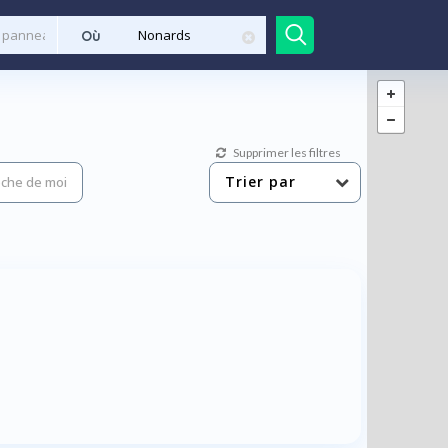
Où
Supprimer les filtres
Trier par
che de moi