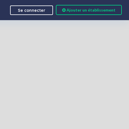
Ajouter un établissement
Se connecter